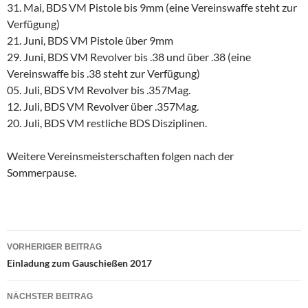
31. Mai, BDS VM Pistole bis 9mm (eine Vereinswaffe steht zur
Verfügung)
21. Juni, BDS VM Pistole über 9mm
29. Juni, BDS VM Revolver bis .38 und über .38 (eine
Vereinswaffe bis .38 steht zur Verfügung)
05. Juli, BDS VM Revolver bis .357Mag.
12. Juli, BDS VM Revolver über .357Mag.
20. Juli, BDS VM restliche BDS Disziplinen.
Weitere Vereinsmeisterschaften folgen nach der
Sommerpause.
VORHERIGER BEITRAG
Beitragsnavigation
Einladung zum Gauschießen 2017
NÄCHSTER BEITRAG