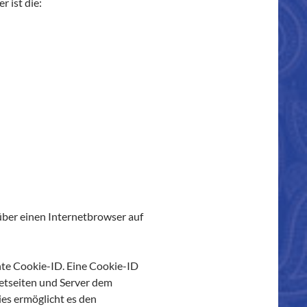
 ist die:
über einen Internetbrowser auf
nte Cookie-ID. Eine Cookie-ID
netseiten und Server dem
es ermöglicht es den