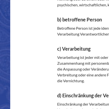
psychischen, wirtschaftlichen, k
b) betroffene Person
Betroffene Person ist jede iden
Verarbeitung Verantwortlichen
c) Verarbeitung
Verarbeitung ist jeder mit ode
Zusammenhang mit personenbezo
die Anpassung oder Veränderun
Verbreitung oder eine andere F
die Vernichtung.
d) Einschränkung der Ve
Einschränkung der Verarbeitung