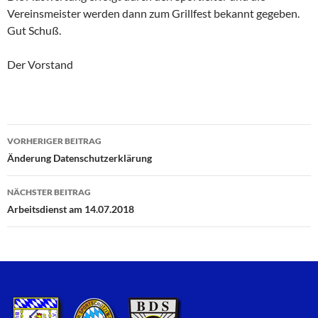
Vereinsmeister werden dann zum Grillfest bekannt gegeben.
Gut Schuß.
Der Vorstand
VORHERIGER BEITRAG
Beitragsnavigation
Änderung Datenschutzerklärung
NÄCHSTER BEITRAG
Arbeitsdienst am 14.07.2018