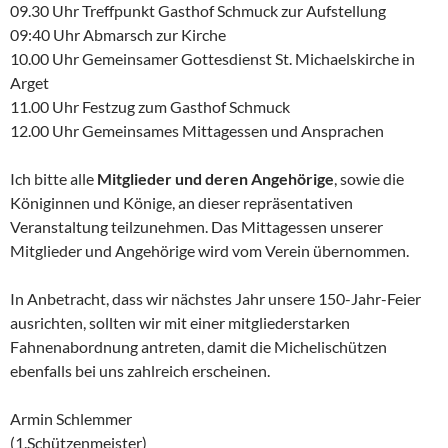
09.30 Uhr Treffpunkt Gasthof Schmuck zur Aufstellung
09:40 Uhr Abmarsch zur Kirche
10.00 Uhr Gemeinsamer Gottesdienst St. Michaelskirche in
Arget
11.00 Uhr Festzug zum Gasthof Schmuck
12.00 Uhr Gemeinsames Mittagessen und Ansprachen
Ich bitte alle
Mitglieder und deren Angehörige
, sowie die
Königinnen und Könige, an dieser repräsentativen
Veranstaltung teilzunehmen. Das Mittagessen unserer
Mitglieder und Angehörige wird vom Verein übernommen.
In Anbetracht, dass wir nächstes Jahr unsere 150-Jahr-Feier
ausrichten, sollten wir mit einer mitgliederstarken
Fahnenabordnung antreten, damit die Michelischützen
ebenfalls bei uns zahlreich erscheinen.
Armin Schlemmer
(1.Schützenmeister)